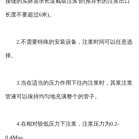
接缝的实际需求长度截取注浆管(推荐长的注浆出口
长度不要超过6米)。
2.不需要特殊的安装设备，注浆时间可以任意选
择。
3.当在适当的压力作用下往内注浆时，其浆注浆
管液可以保持均匀地充满整个的管子。
4.在相对较低压力下注浆，注浆压力为0.2-
0.4Mpa。