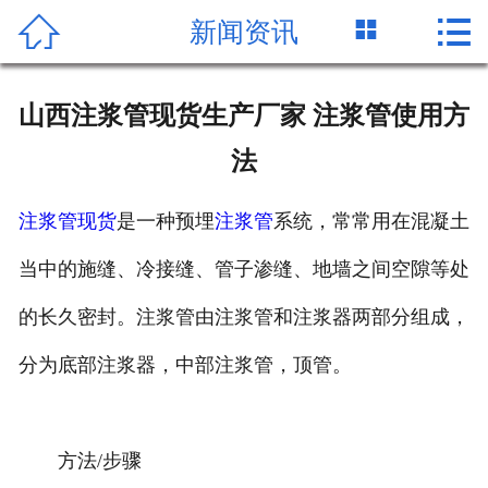




新闻资讯
首页
关于我们
山西注浆管现货生产厂家 注浆管使用方
产品中心
法
新闻资讯
注浆管现货
是一种预埋
注浆管
系统，常常用在混凝土
公司一角
当中的施缝、冷接缝、管子渗缝、地墙之间空隙等处
客户案例
的长久密封。注浆管由注浆管和注浆器两部分组成，
分为底部注浆器，中部注浆管，顶管。
在线留言
联系我们
方法/步骤