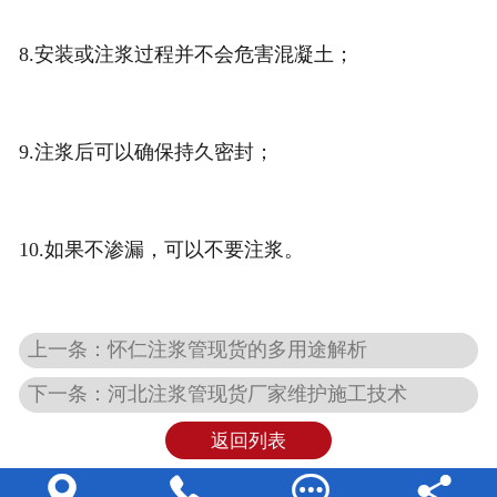
8.安装或注浆过程并不会危害混凝土；
9.注浆后可以确保持久密封；
10.如果不渗漏，可以不要注浆。
上一条：怀仁注浆管现货的多用途解析
下一条：河北注浆管现货厂家维护施工技术
返回列表



