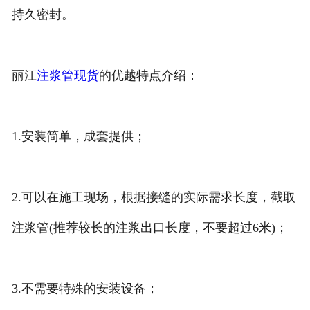
持久密封。
丽江
注浆管现货
的优越特点介绍：
1.安装简单，成套提供；
2.可以在施工现场，根据接缝的实际需求长度，截取
注浆管(推荐较长的注浆出口长度，不要超过6米)；
3.不需要特殊的安装设备；