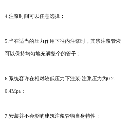
4.注浆时间可以任意选择；
5.当在适当的压力作用下往内注浆时，其浆注浆管液
可以保持均匀地充满整个的管子；
6.系统容许在相对较低压力下注浆;注浆压力为0.2-
0.4Mpa；
7.安装并不会影响建筑注浆管物自身特性；